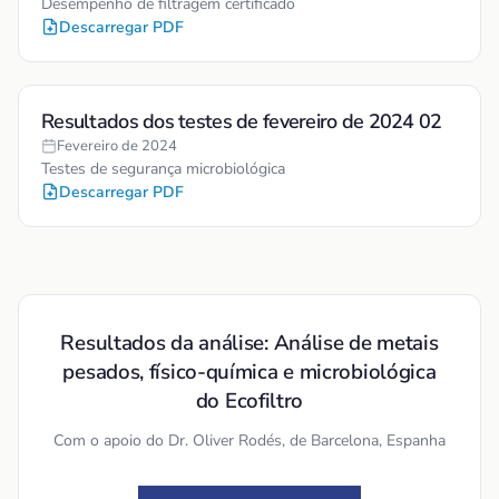
Desempenho de filtragem certificado
Descarregar PDF
Resultados dos testes de fevereiro de 2024 02
Fevereiro de 2024
Testes de segurança microbiológica
Descarregar PDF
Resultados da análise: Análise de metais
pesados, físico-química e microbiológica
do Ecofiltro
Com o apoio do Dr. Oliver Rodés, de Barcelona, Espanha