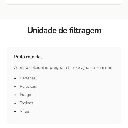
Unidade de filtragem
Prata coloidal
A prata coloidal impregna o filtro e ajuda a eliminar:
Bactérias
Parasitas
Fungo
Toxinas
Vírus