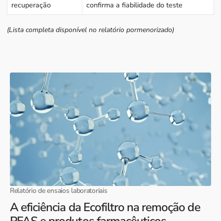
recuperação
confirma a fiabilidade do teste
(Lista completa disponível no relatório pormenorizado)
Relatório de ensaios laboratoriais
A eficiência da Ecofiltro na remoção de
PFAS e produtos farmacêuticos