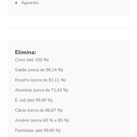
Aguarela
Elimina:
Cloro (até 100 %)
Sabão (cerca de 96,14 %)
Enxofre (cerca de 81,11 %)
Alumínio (cerca de 71,42 %)
E. coli (até 99,99 %)
Cálcio (cerca de 86,87 %)
Arsénio (entre 60 % e 85 %)
Pesticidas (até 99,99 %)