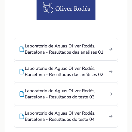
Laboratorio de Aguas Oliver Rodés,
Barcelona - Resultados das análises 01
Laboratorio de Aguas Oliver Rodés,
Barcelona - Resultados das análises 02
Laboratorio de Aguas Oliver Rodés,
Barcelona - Resultados do teste 03
Laboratorio de Aguas Oliver Rodés,
Barcelona - Resultados do teste 04