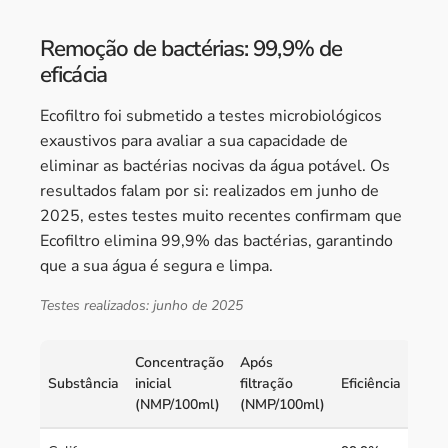
Remoção de bactérias: 99,9% de
eficácia
Ecofiltro foi submetido a testes microbiológicos
exaustivos para avaliar a sua capacidade de
eliminar as bactérias nocivas da água potável. Os
resultados falam por si: realizados em junho de
2025, estes testes muito recentes confirmam que
Ecofiltro elimina 99,9% das bactérias, garantindo
que a sua água é segura e limpa.
Testes realizados: junho de 2025
Concentração
Após
Substância
inicial
filtração
Eficiência
(NMP/100ml)
(NMP/100ml)