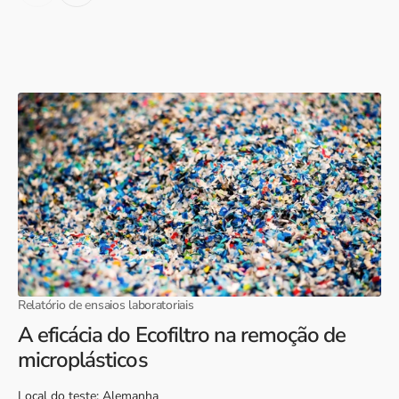
Relatório de ensaios laboratoriais
A eficácia do Ecofiltro na remoção de
microplásticos
Local do teste: Alemanha