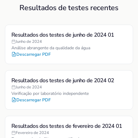
Resultados de testes recentes
Resultados dos testes de junho de 2024 01
Junho de 2024
Análise abrangente da qualidade da água
Descarregar PDF
Resultados dos testes de junho de 2024 02
Junho de 2024
Verificação por laboratório independente
Descarregar PDF
Resultados dos testes de fevereiro de 2024 01
Fevereiro de 2024