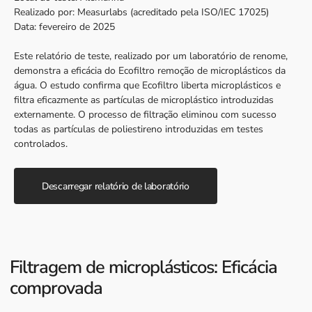
Realizado por: Measurlabs (acreditado pela ISO/IEC 17025)
Data: fevereiro de 2025
Este relatório de teste, realizado por um laboratório de renome,
demonstra a eficácia do Ecofiltro remoção de microplásticos da
água. O estudo confirma que Ecofiltro liberta microplásticos e
filtra eficazmente as partículas de microplástico introduzidas
externamente. O processo de filtração eliminou com sucesso
todas as partículas de poliestireno introduzidas em testes
controlados.
Descarregar relatório de laboratório
Filtragem de microplásticos: Eficácia
comprovada