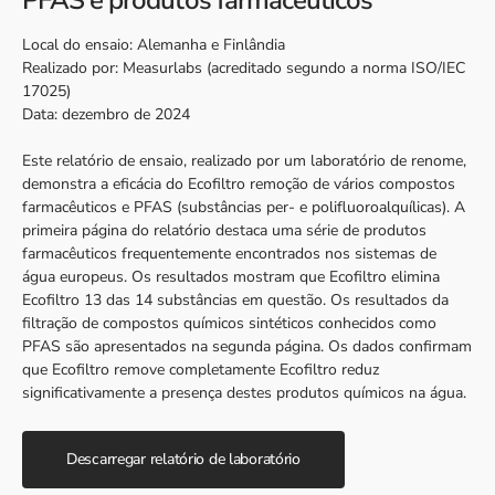
Local do ensaio: Alemanha e Finlândia
Realizado por: Measurlabs (acreditado segundo a norma ISO/IEC
17025)
Data: dezembro de 2024
Este relatório de ensaio, realizado por um laboratório de renome,
demonstra a eficácia do Ecofiltro remoção de vários compostos
farmacêuticos e PFAS (substâncias per- e polifluoroalquílicas). A
primeira página do relatório destaca uma série de produtos
farmacêuticos frequentemente encontrados nos sistemas de
água europeus. Os resultados mostram que Ecofiltro elimina
Ecofiltro 13 das 14 substâncias em questão. Os resultados da
filtração de compostos químicos sintéticos conhecidos como
PFAS são apresentados na segunda página. Os dados confirmam
que Ecofiltro remove completamente Ecofiltro reduz
significativamente a presença destes produtos químicos na água.
Descarregar relatório de laboratório