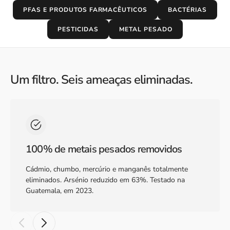
PFAS E PRODUTOS FARMACÊUTICOS
BACTÉRIAS
PESTICIDAS
METAL PESADO
Um filtro. Seis ameaças eliminadas.
100% de metais pesados removidos
Cádmio, chumbo, mercúrio e manganês totalmente
eliminados. Arsénio reduzido em 63%. Testado na
Guatemala, em 2023.