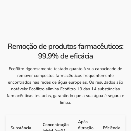
Remoção de produtos farmacêuticos:
99,9% de eficácia
Ecofiltro rigorosamente testado quanto à sua capacidade de
remover compostos farmacêuticos frequentemente
encontrados nas redes de água europeias. Os resultados são
notáveis: Ecofiltro elimina Ecofiltro 13 das 14 substâncias
farmacêuticas testadas, garantindo que a sua água é segura e
limpa.
Após
Concentração
Substância
filtração
Eficiência
inicial (µg/L)