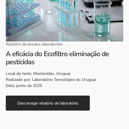
Relatório de ensaios laboratoriais
A eficácia do Ecofiltro eliminação de
pesticidas
Local do teste: Montevidéu, Uruguai
Realizado por: Laboratório Tecnológico do Uruguai
Data: junho de 2025
Descarregar relatório de laboratório