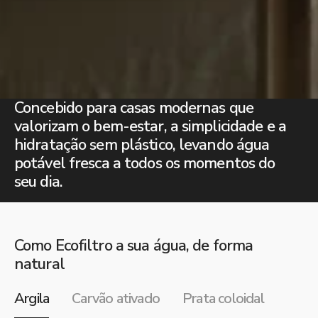
Concebido para casas modernas que
valorizam o bem-estar, a simplicidade e a
hidratação sem plástico, levando água
potável fresca a todos os momentos do
seu dia.
Como Ecofiltro a sua água, de forma
natural
Argila
Carvão ativado
Prata coloidal