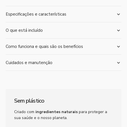
Especificações e características
O que está incluído
Como funciona e quais são os benefícios
Cuidados e manutenção
Sem plástico
Criado com
ingredientes naturais
para proteger a
sua saúde e o nosso planeta.