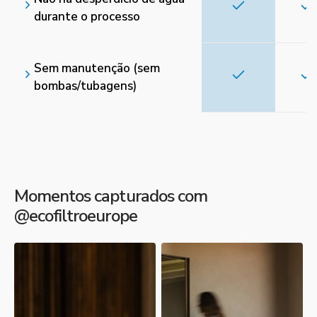
durante o processo
Sem manutenção (sem
bombas/tubagens)
Momentos capturados com
@ecofiltroeurope