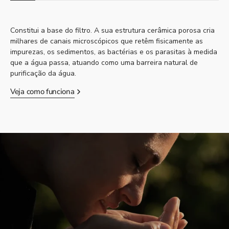
Constitui a base do filtro. A sua estrutura cerâmica porosa cria
milhares de canais microscópicos que retêm fisicamente as
impurezas, os sedimentos, as bactérias e os parasitas à medida
que a água passa, atuando como uma barreira natural de
purificação da água.
Veja como funciona