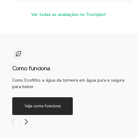
Ver todas as avaliações no Trustpilot
Como funciona
Como Ecofiltro a água da torneira em água pura e segura
para beber.
Veja como funciona