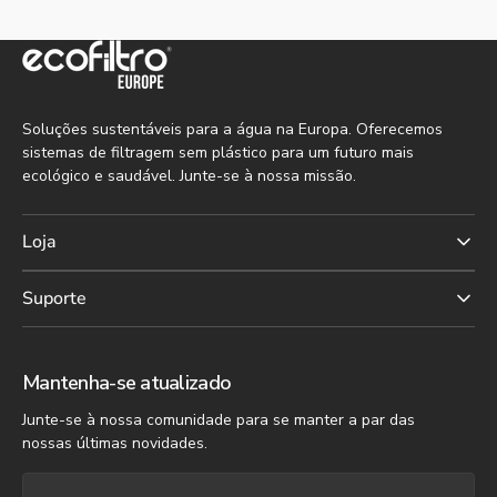
Soluções sustentáveis para a água na Europa. Oferecemos
sistemas de filtragem sem plástico para um futuro mais
ecológico e saudável. Junte-se à nossa missão.
Loja
Suporte
Mantenha-se atualizado
Junte-se à nossa comunidade para se manter a par das
nossas últimas novidades.
O